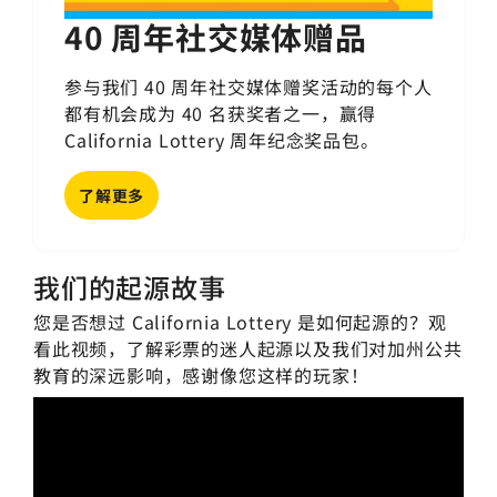
40 周年社交媒体赠品
参与我们 40 周年社交媒体赠奖活动的每个人
都有机会成为 40 名获奖者之一，赢得
California Lottery 周年纪念奖品包。
了解更多
我们的起源故事
您是否想过 California Lottery 是如何起源的？观
看此视频，了解彩票的迷人起源以及我们对加州公共
教育的深远影响，感谢像您这样的玩家！