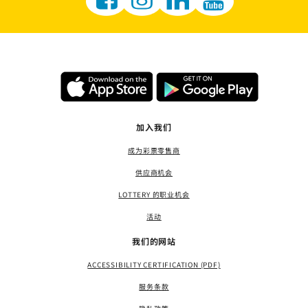
加入我们
成为彩票零售商
供应商机会
LOTTERY 的职业机会
活动
我们的网站
ACCESSIBILITY CERTIFICATION (PDF)
服务条款