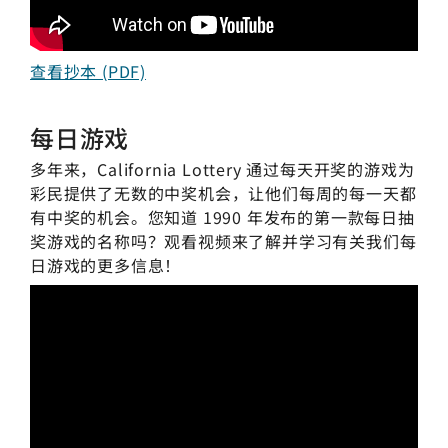
查看抄本 (PDF)
每日游戏
多年来，California Lottery 通过每天开奖的游戏为
彩民提供了无数的中奖机会，让他们每周的每一天都
有中奖的机会。您知道 1990 年发布的第一款每日抽
奖游戏的名称吗？观看视频来了解并学习有关我们每
日游戏的更多信息！