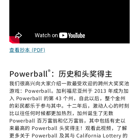
查看抄本 (PDF)
®
Powerball
：历史和头奖得主
我们很高兴向大家介绍一款最受欢迎的跨州大奖奖池
游戏：
Powerball
。加利福尼亚州于 2013 年成为加
入
Powerball
的第 43 个州，自此以后，整个金州
的彩民都乐于参与其中。十二年后，激动人心的时刻
比以往任何时候都更加热烈，加州诞生了无数
Powerball
百万富翁和亿万富翁，其中包括有史以
来最高的
Powerball
头奖得主！观看此视频，了解
更多关于
Powerball
及其与 California Lottery 的