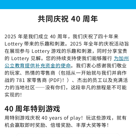
共同庆祝 40 周年
2025 年是我们成立 40 周年，我们庆祝了四十年来
Lottery 带来的乐趣和刺激。2025 年全年的庆祝活动旨
在展现参与 Lottery 游戏的乐趣和刺激，同时分享宝贵
的 Lottery 见解。您的持续支持使我们能够履行
为加州
公立教育提供补充资金的使命
。我们衷心感谢我们敬业
的玩家、热情的零售商（包括从一开始就与我们并肩作
战的 781 家零售商 (PDF)！）、杰出的员工以及充满活
力的当地社区——没有你们，这段非凡的旅程是不可能
实现的！
40 周年特别游戏
用特别游戏庆祝 40 years of play！玩这些游戏，就有
机会赢取即时奖励、倍增奖励、丰厚大奖等等！