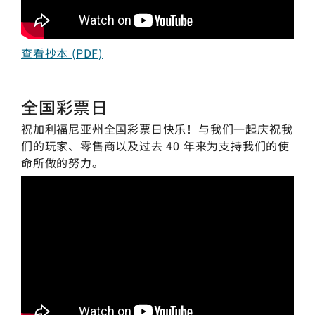
查看抄本 (PDF)
全国彩票日
祝加利福尼亚州全国彩票日快乐！与我们一起庆祝我
们的玩家、零售商以及过去 40 年来为支持我们的使
命所做的努力。