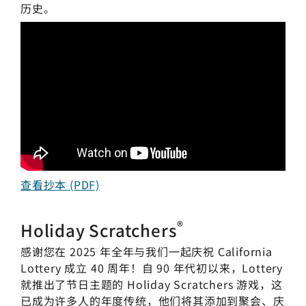
历史。
查看抄本 (PDF)
®
Holiday Scratchers
感谢您在 2025 年全年与我们一起庆祝 California
Lottery 成立 40 周年！自 90 年代初以来，Lottery
就推出了节日主题的 Holiday Scratchers 游戏，这
已成为许多人的年度传统，他们将其添加到聚会、庆