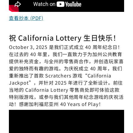
查看抄本 (PDF)
祝 California Lottery 生日快乐！
October 3, 2025 是我们正式成立 40 周年纪念日！
在过去的 40 年里，我们一直致力于为加州公共教育
提供补充资金，与全州的零售商合作，并创造玩家喜
爱的独特而有趣的游戏。为庆祝成立 40 周年，我们
重新推出了首款 Scratchers 游戏“California
Jackpot”，并针对 2025 年进行了全新设计。前往
当地的 California Lottery 零售商处即可体验这款
特别版游戏，或参与我们其他周年纪念游戏的庆祝活
动！感谢加利福尼亚州 40 Years of Play！