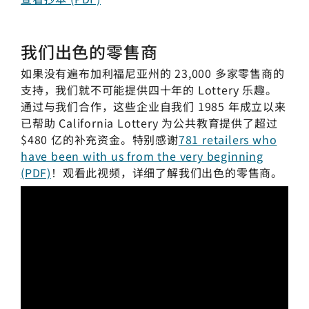
我们出色的零售商
如果没有遍布加利福尼亚州的 23,000 多家零售商的
支持，我们就不可能提供四十年的 Lottery 乐趣。
通过与我们合作，这些企业自我们 1985 年成立以来
已帮助 California Lottery 为公共教育提供了超过
$480 亿的补充资金。特别感谢
781 retailers who
have been with us from the very beginning
(PDF)
！观看此视频，详细了解我们出色的零售商。