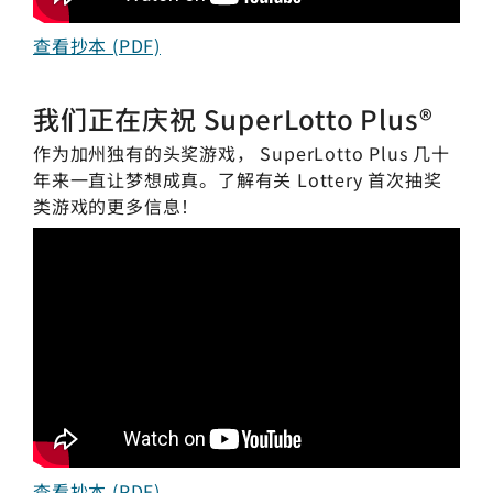
查看抄本 (PDF)
我们正在庆祝
SuperLotto Plus®
作为加州独有的头奖游戏，
SuperLotto Plus
几十
年来一直让梦想成真。了解有关 Lottery 首次抽奖
类游戏的更多信息！
查看抄本 (PDF)