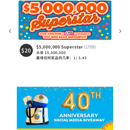
$5,000,000 Superstar
(1709)
$20
$1
头奖 $5,000,000
赢得任何奖品的几率：1/ 3.43