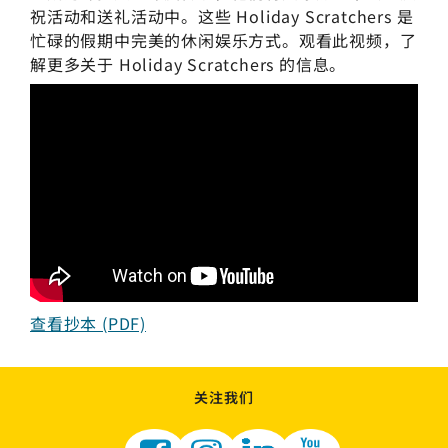
祝活动和送礼活动中。这些 Holiday Scratchers 是
忙碌的假期中完美的休闲娱乐方式。观看此视频，了
解更多关于 Holiday Scratchers 的信息。
查看抄本 (PDF)
关注我们