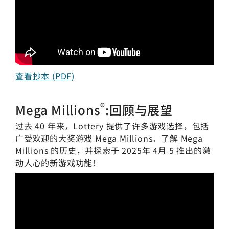
查看抄本 (PDF)
®
Mega Millions
:回顾与展望
过去 40 年来，Lottery 提供了许多游戏选择，包括
广受欢迎的大奖游戏
Mega Millions
。了解
Mega
Millions
的历史，并探索于 2025年 4月 5 推出的激
动人心的新游戏功能！