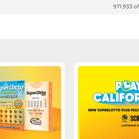
971.933
o