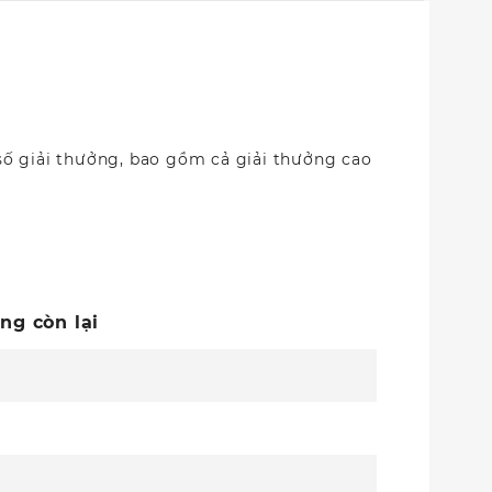
 số giải thưởng, bao gồm cả giải thưởng cao
ng còn lại