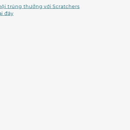
ội trúng thưởng với Scratchers
i đây