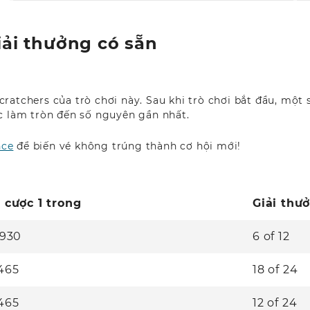
iải thưởng có sẵn
ratchers của trò chơi này. Sau khi trò chơi bắt đầu, một
ợc làm tròn đến số nguyên gần nhất.
nce
để biến vé không trúng thành cơ hội mới!
ệ cược 1 trong
Giải thưở
.930
6
of
12
465
18
of
24
465
12
of
24