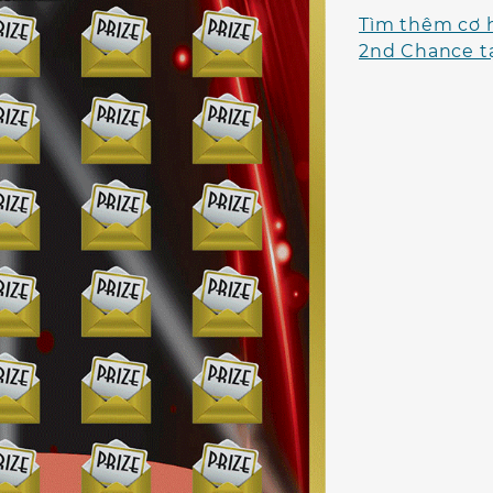
Tìm thêm cơ h
2nd Chance tạ