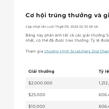
Cơ hội trúng thưởng và g
Cập nhật lần cuối Thg8 09, 2026 02:30:36 SA
Bảng này phản ánh tất cả các giải thưởng Sc
nhất, có thể đã được trao thưởng. Tỷ lệ đư
Tham gia
chương trình Scratchers 2nd Cha
Giải thưởng
Tỷ l
$2.000.000
1.212
$25.000
606.
$10.000
606.