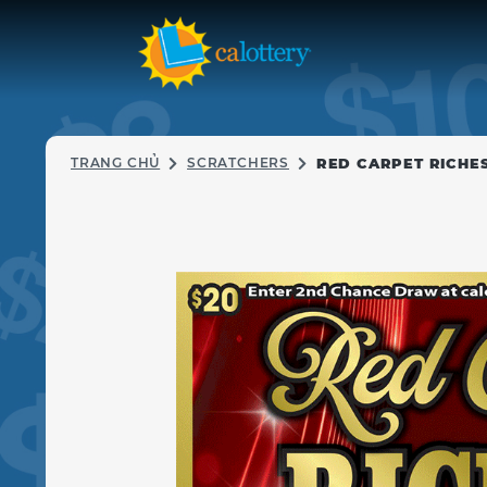
TRANG CHỦ
SCRATCHERS
RED CARPET RICHES 