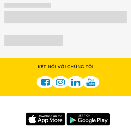
KẾT NỐI VỚI CHÚNG TÔI