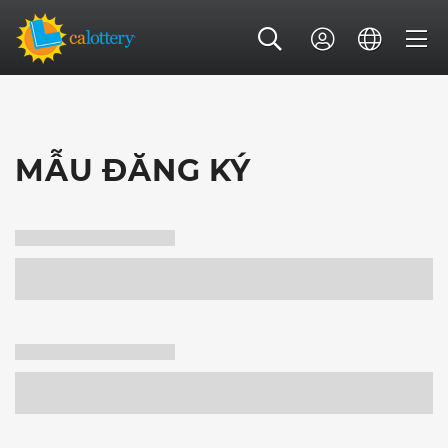
MẪU ĐĂNG KÝ