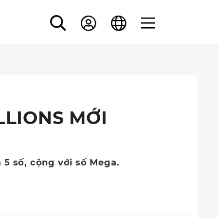
LLIONS MỚI
 5 số, cộng với số Mega.