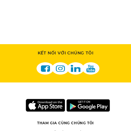
KẾT NỐI VỚI CHÚNG TÔI
THAM GIA CÙNG CHÚNG TÔI