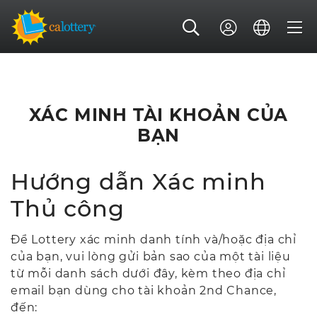
XÁC MINH TÀI KHOẢN CỦA
BẠN
Hướng dẫn Xác minh
Thủ công
Để Lottery xác minh danh tính và/hoặc địa chỉ
của bạn, vui lòng gửi bản sao của một tài liệu
từ mỗi danh sách dưới đây, kèm theo địa chỉ
email bạn dùng cho tài khoản 2nd Chance,
đến: