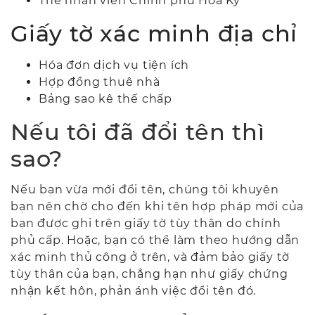
Thẻ nhân viên Chính phủ Hoa Kỳ
Giấy tờ xác minh địa chỉ
Hóa đơn dịch vụ tiện ích
Hợp đồng thuê nhà
Bảng sao kê thế chấp
Nếu tôi đã đổi tên thì
sao?
Nếu bạn vừa mới đổi tên, chúng tôi khuyên
bạn nên chờ cho đến khi tên hợp pháp mới của
bạn được ghi trên giấy tờ tùy thân do chính
phủ cấp. Hoặc, bạn có thể làm theo hướng dẫn
xác minh thủ công ở trên, và đảm bảo giấy tờ
tùy thân của bạn,
chẳng hạn như giấy chứng
nhận kết hôn,
phản ánh việc đổi tên đó.