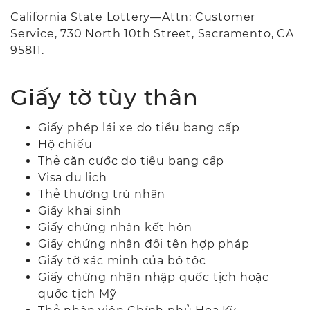
California State Lottery—Attn: Customer
Service, 730 North 10th Street, Sacramento, CA
95811.
Giấy tờ tùy thân
Giấy phép lái xe do tiểu bang cấp
Hộ chiếu
Thẻ căn cước do tiểu bang cấp
Visa du lịch
Thẻ thường trú nhân
Giấy khai sinh
Giấy chứng nhận kết hôn
Giấy chứng nhận đổi tên hợp pháp
Giấy tờ xác minh của bộ tộc
Giấy chứng nhận nhập quốc tịch hoặc
quốc tịch Mỹ