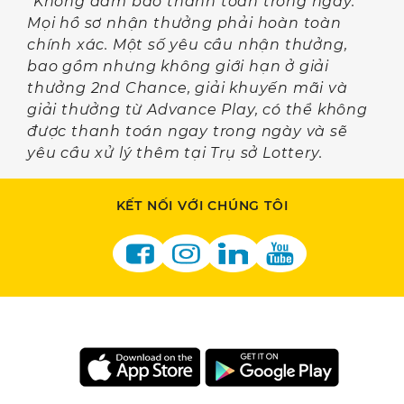
*Không đảm bảo thanh toán trong ngày.
Mọi hồ sơ nhận thưởng phải hoàn toàn
chính xác. Một số yêu cầu nhận thưởng,
bao gồm nhưng không giới hạn ở giải
thưởng 2nd Chance, giải khuyến mãi và
giải thưởng từ Advance Play, có thể không
được thanh toán ngay trong ngày và sẽ
yêu cầu xử lý thêm tại Trụ sở Lottery.
KẾT NỐI VỚI CHÚNG TÔI