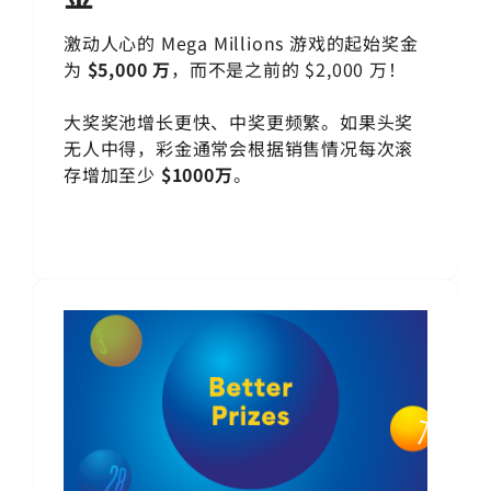
激动人心的 Mega Millions 游戏的起始奖金
为
$5,000 万
，而不是之前的 $2,000 万！
大奖奖池增长更快、中奖更频繁。如果头奖
无人中得，彩金通常会根据销售情况每次滚
存增加至少
$1000万
。