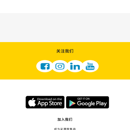
关注我们
加入我们
成为彩票零售商