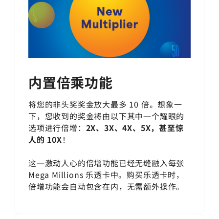
内置倍乘功能
将您的非头奖奖金放大最多 10 倍。想象一
下，您收到的奖金将由以下其中一个耀眼的
选项进行倍增：
2X、3X、4X、5X，甚至惊
人的 10X
！
这一激动人心的倍增功能已经无缝融入每张
Mega Millions
乐透卡中。购买乐透卡时，
倍增功能会自动包含在内，无需额外操作。