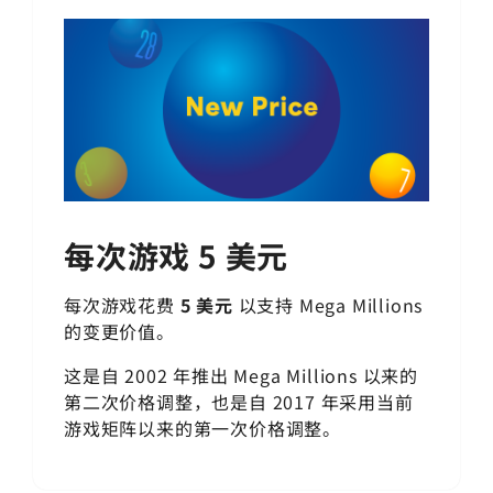
每次游戏 5 美元
每次游戏花费
5 美元
以支持
Mega Millions
的变更价值。
这是自 2002 年推出
Mega Millions
以来的
第二次价格调整，也是自 2017 年采用当前
游戏矩阵以来的第一次价格调整。