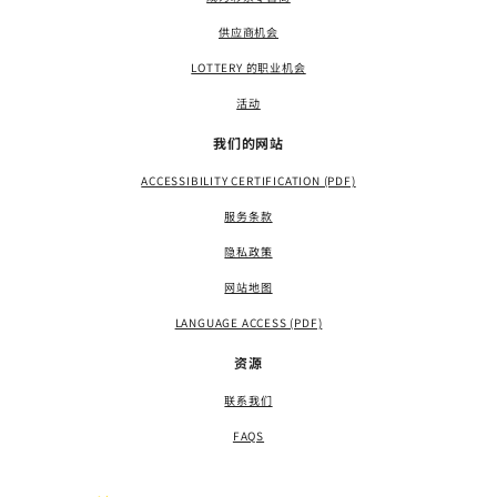
供应商机会
LOTTERY 的职业机会
活动
我们的网站
ACCESSIBILITY CERTIFICATION (PDF)
服务条款
隐私政策
网站地图
LANGUAGE ACCESS (PDF)
资源
联系我们
FAQS