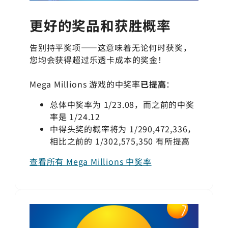
更好的奖品和获胜概率
告别持平奖项——这意味着无论何时获奖，
您均会获得超过乐透卡成本的奖金！
Mega Millions
游戏的中奖率
已提高
：
总体中奖率为 1/23.08，而之前的中奖
率是 1/24.12
中得头奖的概率将为 1/290,472,336，
相比之前的 1/302,575,350 有所提高
查看所有 Mega Millions 中奖率