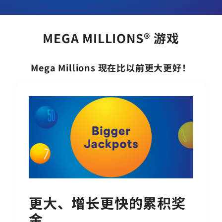
MEGA MILLIONS® 游戏
Mega Millions
现在比以前更大更好！
更大、增长更快的累积奖
金